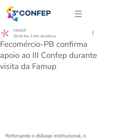
FAMUP
20 de fev.
2 min de leitura
Fecomércio-PB confirma
apoio ao III Confep durante
visita da Famup
Reforçando o diálogo institucional, o 