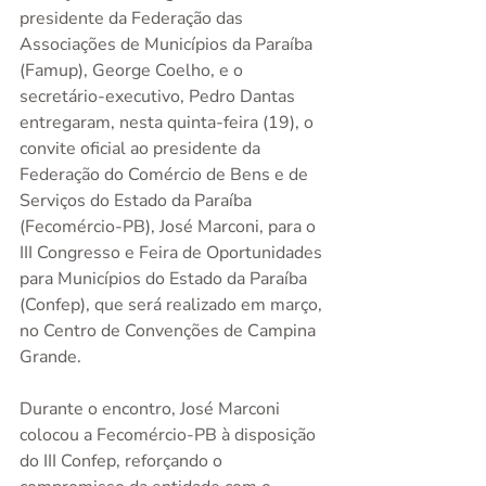
presidente da Federação das 
Associações de Municípios da Paraíba 
(Famup), George Coelho, e o 
secretário-executivo, Pedro Dantas 
entregaram, nesta quinta-feira (19), o 
convite oficial ao presidente da 
Federação do Comércio de Bens e de 
Serviços do Estado da Paraíba 
(Fecomércio-PB), José Marconi, para o 
III Congresso e Feira de Oportunidades 
para Municípios do Estado da Paraíba 
(Confep), que será realizado em março, 
no Centro de Convenções de Campina 
Grande.
Durante o encontro, José Marconi 
colocou a Fecomércio-PB à disposição 
do III Confep, reforçando o 