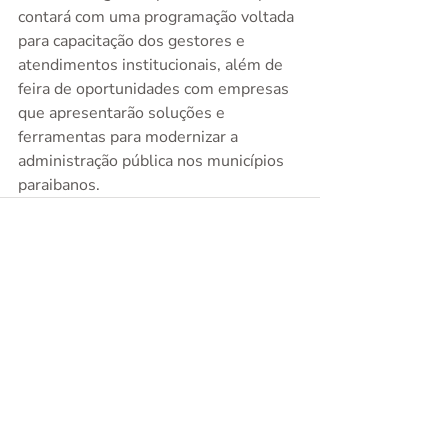
contará com uma programação voltada 
para capacitação dos gestores e 
atendimentos institucionais, além de 
feira de oportunidades com empresas 
que apresentarão soluções e 
ferramentas para modernizar a 
administração pública nos municípios 
paraibanos.
Posts recentes
Ver tudo