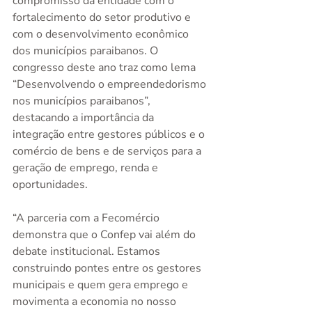
compromisso da entidade com o 
fortalecimento do setor produtivo e 
com o desenvolvimento econômico 
dos municípios paraibanos. O 
congresso deste ano traz como lema 
“Desenvolvendo o empreendedorismo 
nos municípios paraibanos”, 
destacando a importância da 
integração entre gestores públicos e o 
comércio de bens e de serviços para a 
geração de emprego, renda e 
oportunidades.
“A parceria com a Fecomércio 
demonstra que o Confep vai além do 
debate institucional. Estamos 
construindo pontes entre os gestores 
municipais e quem gera emprego e 
movimenta a economia no nosso 