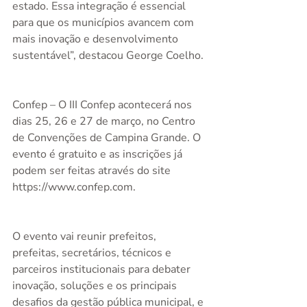
estado. Essa integração é essencial 
para que os municípios avancem com 
mais inovação e desenvolvimento 
sustentável”, destacou George Coelho.
Confep – O III Confep acontecerá nos 
dias 25, 26 e 27 de março, no Centro 
de Convenções de Campina Grande. O 
evento é gratuito e as inscrições já 
podem ser feitas através do site 
https://www.confep.com.  
O evento vai reunir prefeitos, 
prefeitas, secretários, técnicos e 
parceiros institucionais para debater 
inovação, soluções e os principais 
desafios da gestão pública municipal, e 