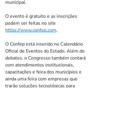
municipal.
O evento é gratuito e as inscrições 
podem ser feitas no site 
https://www.confep.com
. 
O Confep está inserido no Calendário 
Oficial de Eventos do Estado. Além de 
debates, o Congresso também contará 
com atendimentos institucionais, 
capacitações e feira dos municípios e 
ainda uma feira com empresas que 
trarão soluções tecnológicas para 
modernizar a administração pública.