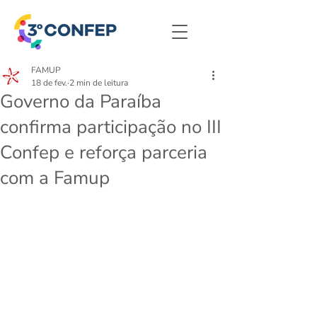
FAMUP
18 de fev.
2 min de leitura
Governo da Paraíba
confirma participação no III
Confep e reforça parceria
com a Famup