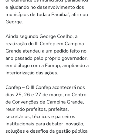
e ajudando no desenvolvimento dos 
municípios de toda a Paraíba”, afirmou 
George.
Ainda segundo George Coelho, a 
realização do III Confep em Campina 
Grande atendeu a um pedido feito no 
ano passado pelo próprio governador, 
em diálogo com a Famup, ampliando a 
interiorização das ações.
Confep – O III Confep acontecerá nos 
dias 25, 26 e 27 de março, no Centro 
de Convenções de Campina Grande, 
reunindo prefeitos, prefeitas, 
secretários, técnicos e parceiros 
institucionais para debater inovação, 
soluções e desafios da gestão pública 