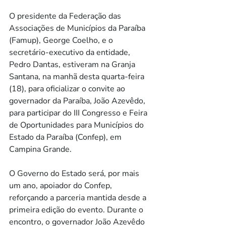
O presidente da Federação das 
Associações de Municípios da Paraíba 
(Famup), George Coelho, e o 
secretário-executivo da entidade, 
Pedro Dantas, estiveram na Granja 
Santana, na manhã desta quarta-feira 
(18), para oficializar o convite ao 
governador da Paraíba, João Azevêdo, 
para participar do III Congresso e Feira 
de Oportunidades para Municípios do 
Estado da Paraíba (Confep), em 
Campina Grande.
O Governo do Estado será, por mais 
um ano, apoiador do Confep, 
reforçando a parceria mantida desde a 
primeira edição do evento. Durante o 
encontro, o governador João Azevêdo 