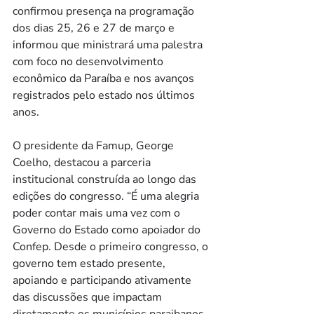
confirmou presença na programação 
dos dias 25, 26 e 27 de março e 
informou que ministrará uma palestra 
com foco no desenvolvimento 
econômico da Paraíba e nos avanços 
registrados pelo estado nos últimos 
anos.
O presidente da Famup, George 
Coelho, destacou a parceria 
institucional construída ao longo das 
edições do congresso. “É uma alegria 
poder contar mais uma vez com o 
Governo do Estado como apoiador do 
Confep. Desde o primeiro congresso, o 
governo tem estado presente, 
apoiando e participando ativamente 
das discussões que impactam 
diretamente os municípios paraibanos 