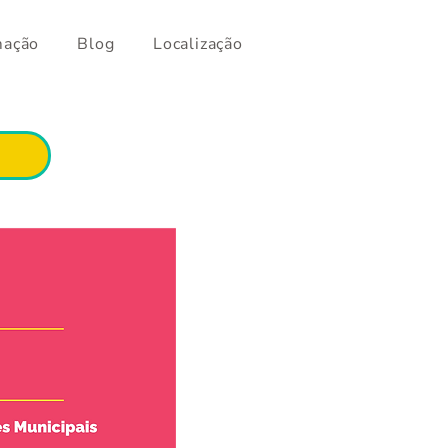
mação
Blog
Localização